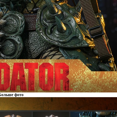
Больше фото