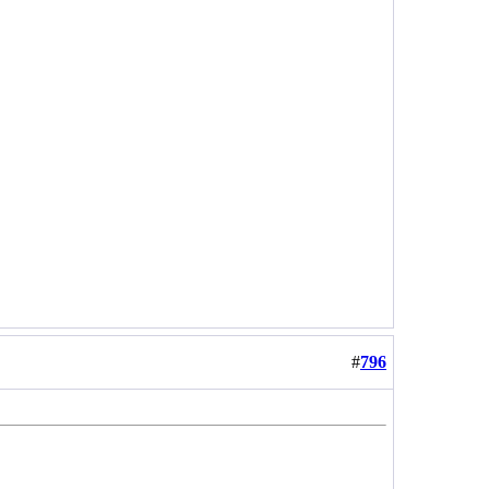
#
796