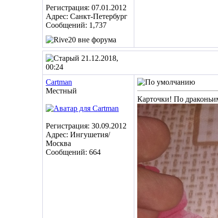
Регистрация: 07.01.2012
Адрес: Санкт-Петербург
Сообщений: 1,737
21.12.2018,
00:24
Cartman
Местный
Карточки! По драконьим
Регистрация: 30.09.2012
Адрес: Ингушетия/
Москва
Сообщений: 664