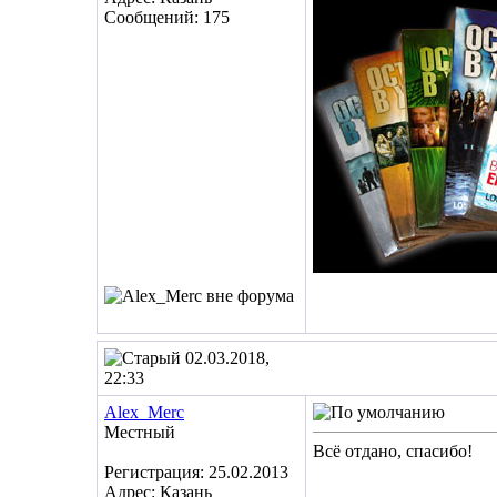
Сообщений: 175
02.03.2018,
22:33
Alex_Merc
Местный
Всё отдано, спасибо!
Регистрация: 25.02.2013
Адрес: Казань