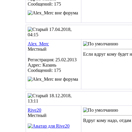
Сообщений: 175
17.04.2018,
04:15
Alex_Merc
Местный
Если вдруг кому будет 
Регистрация: 25.02.2013
Адрес: Казань
Сообщений: 175
18.12.2018,
13:11
Rive20
Местный
Вдруг кому надо, отдам 