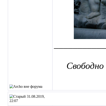
___________
Свободно
31.08.2019,
22:07