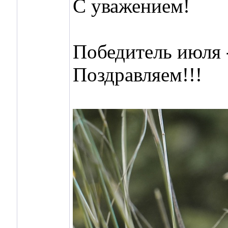
С уважением!
Победитель июля 
Поздравляем!!!