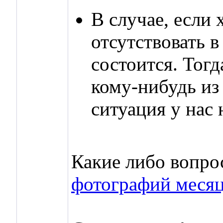
В случае, если
отсутствовать 
состоится. Тог
кому-нибудь из 
ситуация у нас 
Какие либо вопро
фотографий меся