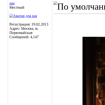
zau
Местный
Регистрация: 19.02.2013
Адрес: Москва, м.
Первомайская
Сообщений: 4,147