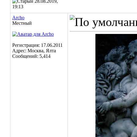
28.08.2019,
19:13
Archo
Местный
Регистрация: 17.06.2011
Адрес: Москва, Ялта
Сообщений: 5,414