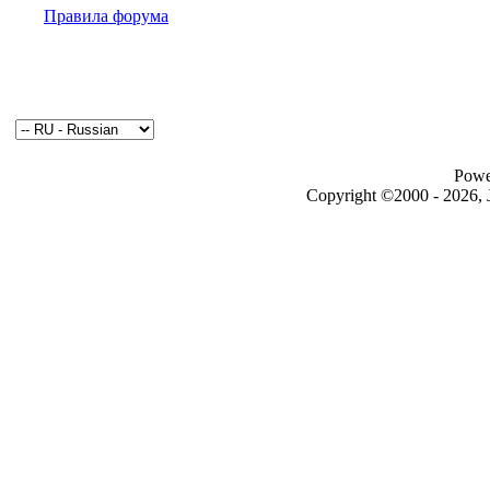
Правила форума
Powe
Copyright ©2000 - 2026, J