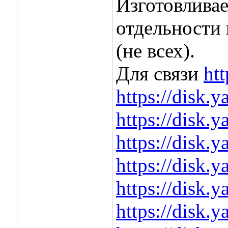
Изготовливае
отдельности 
(не всех).
Для связи
ht
https://disk
https://disk
https://disk
https://disk
https://disk
https://disk