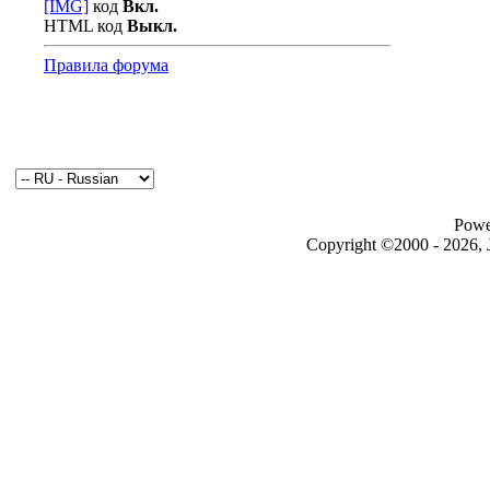
[IMG]
код
Вкл.
HTML код
Выкл.
Правила форума
Powe
Copyright ©2000 - 2026, J