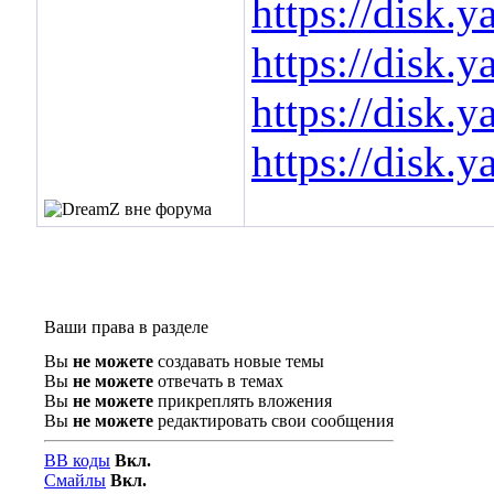
https://disk
https://disk
https://dis
https://disk
Ваши права в разделе
Вы
не можете
создавать новые темы
Вы
не можете
отвечать в темах
Вы
не можете
прикреплять вложения
Вы
не можете
редактировать свои сообщения
BB коды
Вкл.
Смайлы
Вкл.