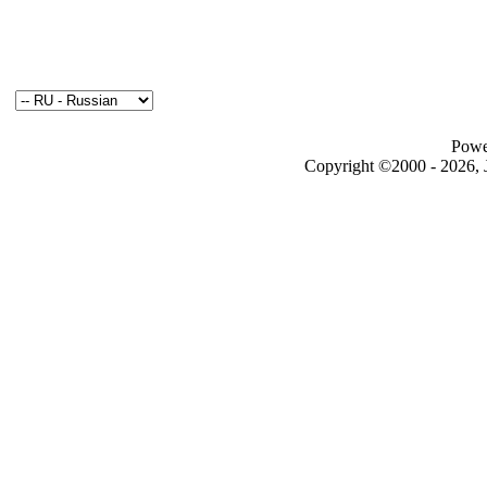
Powe
Copyright ©2000 - 2026, J