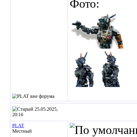
Фото:
25.05.2025,
20:16
PLAT
Местный