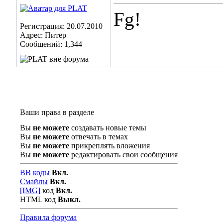
Fg!
Регистрация: 20.07.2010
Адрес: Питер
Сообщений: 1,344
Ваши права в разделе
Вы
не можете
создавать новые темы
Вы
не можете
отвечать в темах
Вы
не можете
прикреплять вложения
Вы
не можете
редактировать свои сообщения
BB коды
Вкл.
Смайлы
Вкл.
[IMG]
код
Вкл.
HTML код
Выкл.
Правила форума