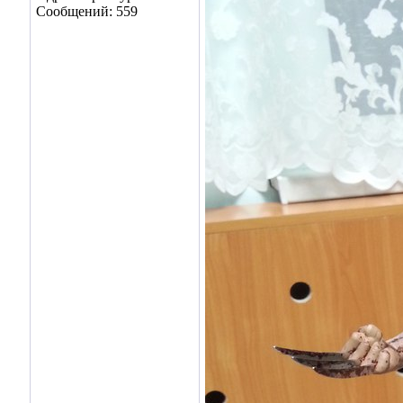
Сообщений: 559