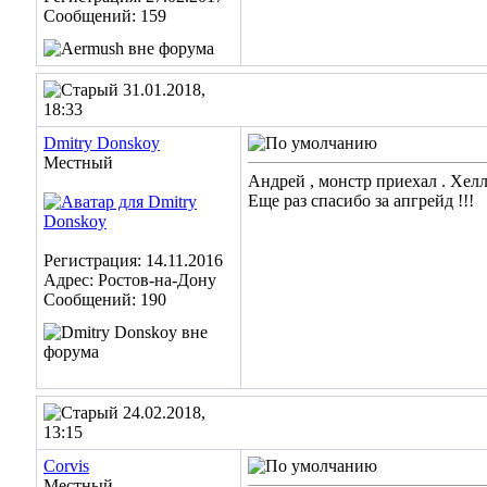
Сообщений: 159
31.01.2018,
18:33
Dmitry Donskoy
Местный
Андрей , монстр приехал . Хелл
Еще раз спасибо за апгрейд !!!
Регистрация: 14.11.2016
Адрес: Ростов-на-Дону
Сообщений: 190
24.02.2018,
13:15
Corvis
Местный