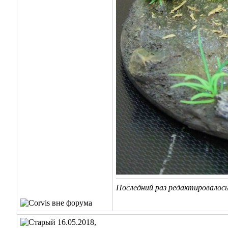
Последний раз редактировалось 
16.05.2018,