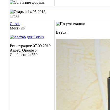
14.05.2018,
17:30
Corvis
Местный
Вверх!
Регистрация: 07.09.2010
Адрес: Оренбург
Сообщений: 559