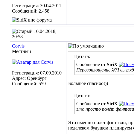
Регистрация: 30.04.2011
Сообщений: 2,458
10.04.2018,
20:58
Corvis
Местный
Цитата:
Сообщение от
SiriX
Перевоплощение ЖЧ выгляд
Регистрация: 07.09.2010
Адрес: Оренбург
Большое спасибо!))
Сообщений: 559
Цитата:
Сообщение от
SiriX
это просто полёт фантазии
Это именно полет фантазии, при
недалеком будущем планируем с