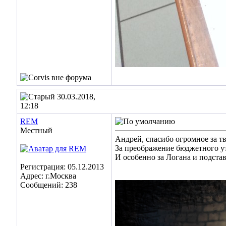
30.03.2018,
12:18
REM
Местный
Андрей, спасибо огромное за т
За преображение бюджетного ут
И особенно за Логана и подставк
Регистрация: 05.12.2013
Адрес: г.Москва
Сообщений: 238