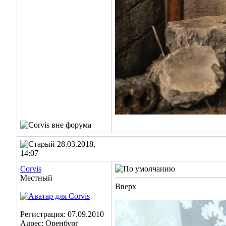
28.03.2018,
14:07
Corvis
Местный
Вверх
Регистрация: 07.09.2010
Адрес: Оренбург