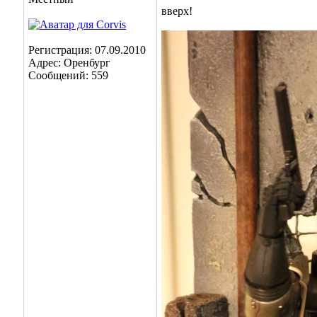
вверх!
Регистрация: 07.09.2010
Адрес: Оренбург
Сообщений: 559