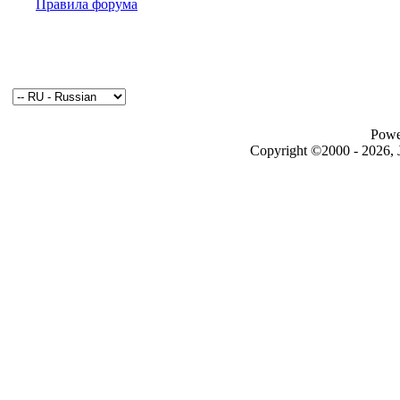
Правила форума
Powe
Copyright ©2000 - 2026, J