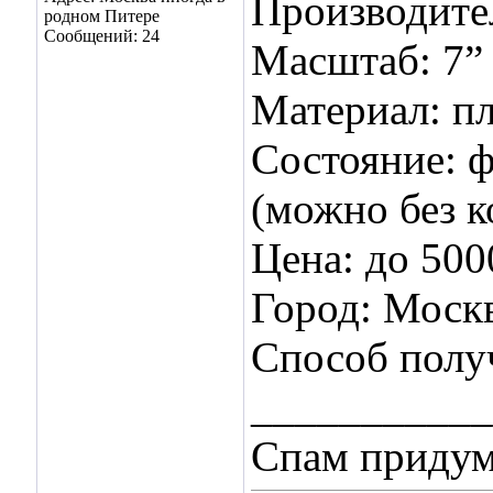
Производите
родном Питере
Сообщений: 24
Масштаб: 7”
Материал: п
Состояние: ф
(можно без к
Цена: до 500
Город: Моск
Способ получ
___________
Спам придум