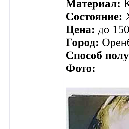
Материал:
Состояние:
Цена:
до 150
Город:
Орен
Способ пол
Фото: