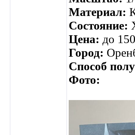
Материал:
Состояние:
Цена:
до 150
Город:
Орен
Способ пол
Фото: