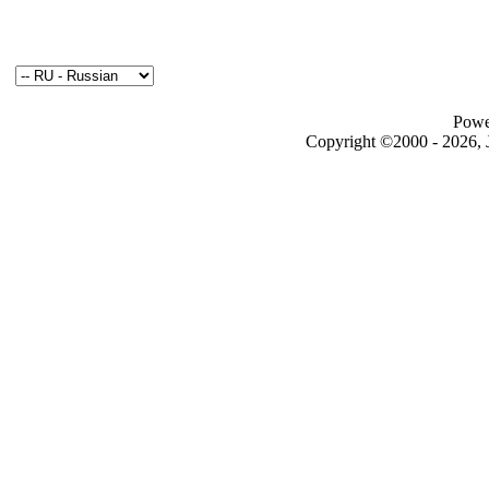
Powe
Copyright ©2000 - 2026, J