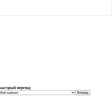
Быстрый переход