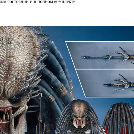
ном состоянии и в полном комплекте