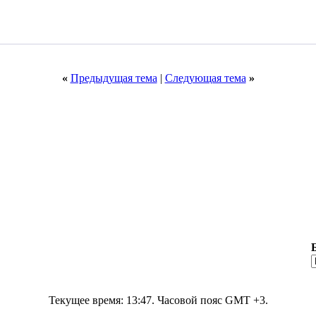
«
Предыдущая тема
|
Следующая тема
»
Текущее время:
13:47
. Часовой пояс GMT +3.