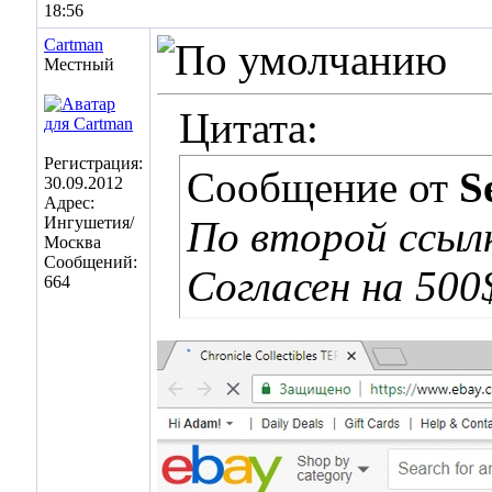
18:56
Cartman
Местный
Цитата:
Регистрация:
Сообщение от
S
30.09.2012
Адрес:
Ингушетия/
По второй ссылк
Москва
Сообщений:
Согласен на 500
664