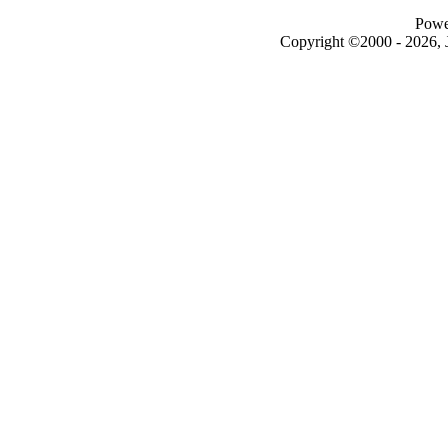
Powe
Copyright ©2000 - 2026, J