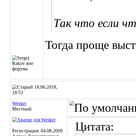
Так что если чт
Тогда проще выста
18.06.2018,
18:53
Wesker
Местный
Цитата:
Регистрация: 04.08.2009