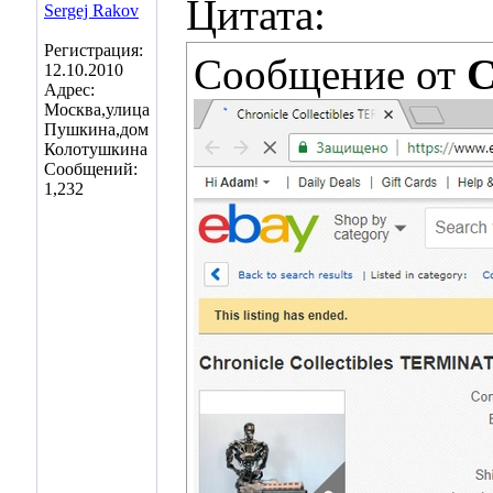
Цитата:
Регистрация:
Сообщение от
C
12.10.2010
Адрес:
Москва,улица
Пушкина,дом
Колотушкина
Сообщений:
1,232