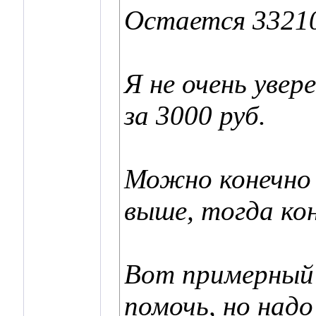
Остается 33210
Я не очень уве
за 3000 руб.
Можно конечно 
выше, тогда ко
Вот примерный 
помочь, но надо