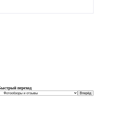
Быстрый переход