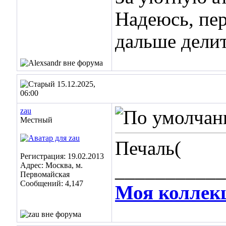
Надеюсь, пер
дальше делит
15.12.2025,
06:00
zau
Местный
Печаль(
Регистрация: 19.02.2013
___________
Адрес: Москва, м.
Первомайская
Сообщений: 4,147
Моя коллек