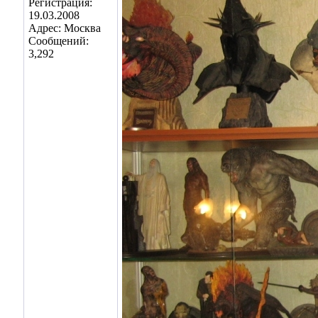
Регистрация:
19.03.2008
Адрес: Москва
Сообщений:
3,292