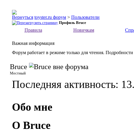
toyster.ru форум
>
Пользователи
Профиль Bruce
Правила
Новичкам
Спр
Важная информация
Форум работает в режиме только для чтения. Подробности
Bruce
Местный
Последняя активность:
13
Обо мне
О Bruce