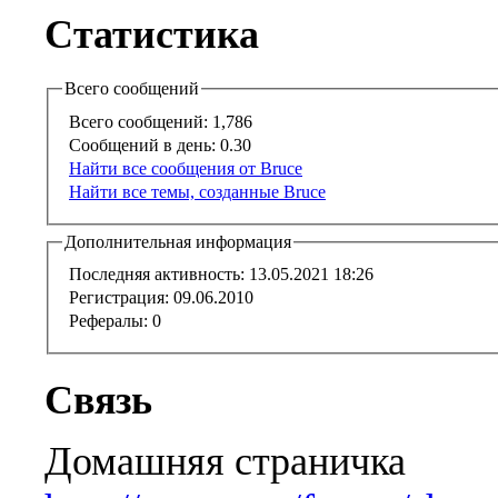
Статистика
Всего сообщений
Всего сообщений:
1,786
Сообщений в день:
0.30
Найти все сообщения от Bruce
Найти все темы, созданные Bruce
Дополнительная информация
Последняя активность:
13.05.2021
18:26
Регистрация:
09.06.2010
Рефералы:
0
Связь
Домашняя страничка