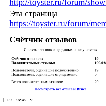
http://toyster.ru/forum/sho
Эта страница
https://toyster.ru/forum/m
Счётчик отзывов
Система отзывов о продавцах и покупателях
Счётчик отзывов:
19
Положительные отзывы:
100.0
Пользователи, оценившие положительно:
19
Пользователи, оценившие отрицательно:
0
Всего положительных отзывов:
20
Посмотреть все отзывы Bruce