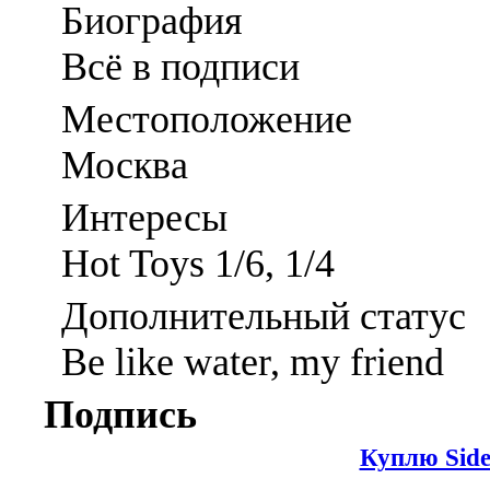
Биография
Всё в подписи
Местоположение
Москва
Интересы
Hot Toys 1/6, 1/4
Дополнительный статус
Be like water, my friend
Подпись
Куплю Sid