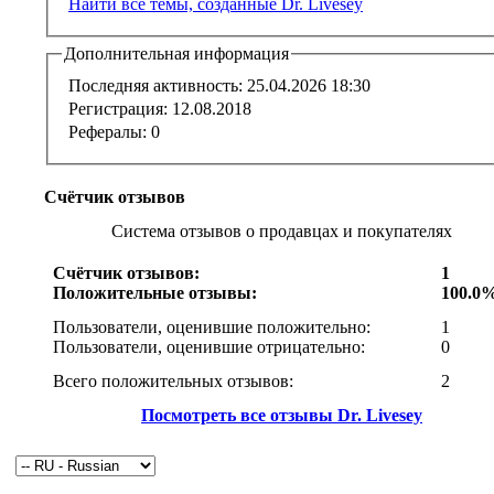
Найти все темы, созданные Dr. Livesey
Дополнительная информация
Последняя активность:
25.04.2026
18:30
Регистрация:
12.08.2018
Рефералы:
0
Счётчик отзывов
Система отзывов о продавцах и покупателях
Счётчик отзывов:
1
Положительные отзывы:
100.0
Пользователи, оценившие положительно:
1
Пользователи, оценившие отрицательно:
0
Всего положительных отзывов:
2
Посмотреть все отзывы Dr. Livesey