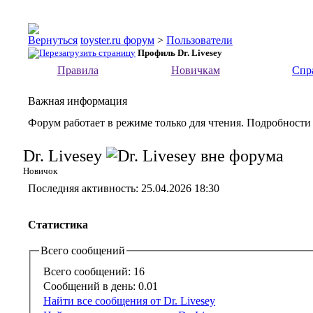
toyster.ru форум
>
Пользователи
Профиль Dr. Livesey
Правила
Новичкам
Спр
Важная информация
Форум работает в режиме только для чтения. Подробности
Dr. Livesey
Новичок
Последняя активность:
25.04.2026
18:30
Статистика
Всего сообщений
Всего сообщений:
16
Сообщений в день:
0.01
Найти все сообщения от Dr. Livesey