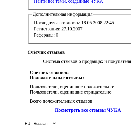
Найти все темы, созданные ЧУКА
Дополнительная информация
Последняя активность:
18.05.2008
22:45
Регистрация:
27.10.2007
Рефералы:
0
Счётчик отзывов
Система отзывов о продавцах и покупателя
Счётчик отзывов:
Положительные отзывы:
Пользователи, оценившие положительно:
Пользователи, оценившие отрицательно:
Всего положительных отзывов:
Посмотреть все отзывы ЧУКА