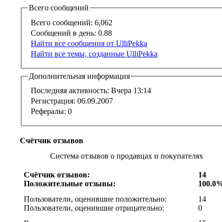
Всего сообщений
Всего сообщений:
6,062
Сообщений в день:
0.88
Найти все сообщения от UlliPekka
Найти все темы, созданные UlliPekka
Дополнительная информация
Последняя активность:
Вчера
13:14
Регистрация:
06.09.2007
Рефералы:
0
Счётчик отзывов
Система отзывов о продавцах и покупателях
Счётчик отзывов:
14
Положительные отзывы:
100.0
Пользователи, оценившие положительно:
14
Пользователи, оценившие отрицательно:
0