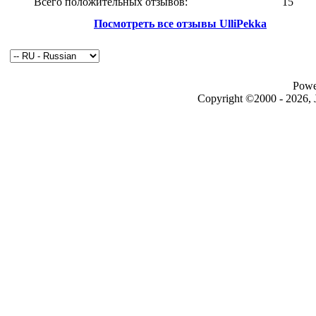
Всего положительных отзывов:
15
Посмотреть все отзывы UlliPekka
Powe
Copyright ©2000 - 2026, J