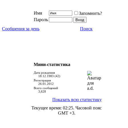
Имя
Запомнить?
Пароль
Сообщения за день
Поиск
Мини-статистика
Дата рождения
18.12.1983 (42)
Регистрация
26.01.2012
Всего сообщений
3,628
Показать всю статистику
Текущее время:
02:25
. Часовой пояс
GMT +3.