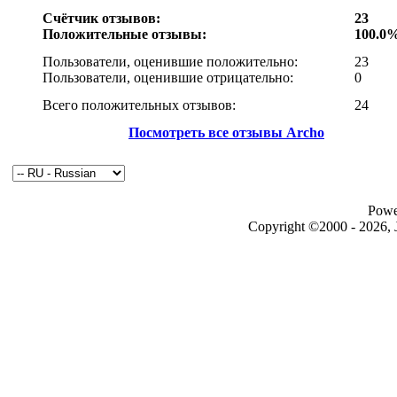
Счётчик отзывов:
23
Положительные отзывы:
100.0
Пользователи, оценившие положительно:
23
Пользователи, оценившие отрицательно:
0
Всего положительных отзывов:
24
Посмотреть все отзывы Archo
Powe
Copyright ©2000 - 2026, J