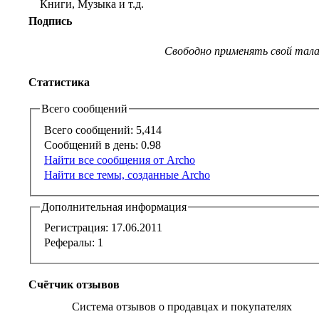
Книги, Музыка и т.д.
Подпись
Свободно применять свой тала
Статистика
Всего сообщений
Всего сообщений:
5,414
Сообщений в день:
0.98
Найти все сообщения от Archo
Найти все темы, созданные Archo
Дополнительная информация
Регистрация:
17.06.2011
Рефералы:
1
Счётчик отзывов
Система отзывов о продавцах и покупателях