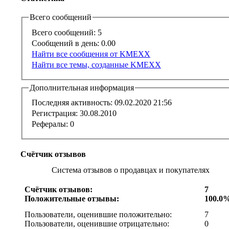
Всего сообщений
Всего сообщений:
5
Сообщений в день:
0.00
Найти все сообщения от KMEXX
Найти все темы, созданные KMEXX
Дополнительная информация
Последняя активность:
09.02.2020
21:56
Регистрация:
30.08.2010
Рефералы:
0
Счётчик отзывов
Система отзывов о продавцах и покупателях
Счётчик отзывов:
7
Положительные отзывы:
100.0
Пользователи, оценившие положительно:
7
Пользователи, оценившие отрицательно:
0