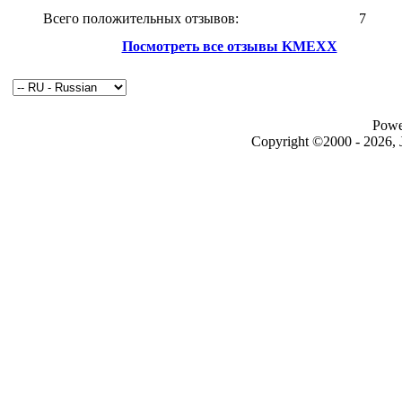
Всего положительных отзывов:
7
Посмотреть все отзывы KMEXX
Powe
Copyright ©2000 - 2026, J