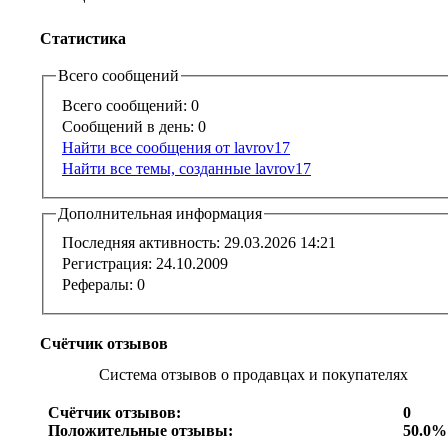
Статистика
Всего сообщений
Всего сообщений:
0
Сообщений в день:
0
Найти все сообщения от lavrov17
Найти все темы, созданные lavrov17
Дополнительная информация
Последняя активность:
29.03.2026
14:21
Регистрация:
24.10.2009
Рефералы:
0
Счётчик отзывов
Система отзывов о продавцах и покупателях
Счётчик отзывов:
0
Положительные отзывы:
50.0%