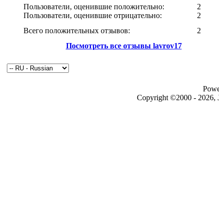
Пользователи, оценившие положительно:
2
Пользователи, оценившие отрицательно:
2
Всего положительных отзывов:
2
Посмотреть все отзывы lavrov17
Powe
Copyright ©2000 - 2026, J