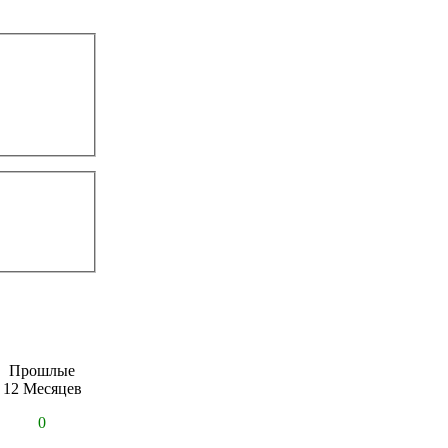
Прошлые
12 Месяцев
0