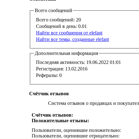
Всего сообщений
Всего сообщений:
20
Сообщений в день:
0.01
Найти все сообщения от elefant
Найти все темы, созданные elefant
Дополнительная информация
Последняя активность:
19.06.2022
01:01
Регистрация:
13.02.2016
Рефералы:
0
Счётчик отзывов
Система отзывов о продавцах и покупате
Счётчик отзывов:
Положительные отзывы:
Пользователи, оценившие положительно:
Пользователи, оценившие отрицательно: