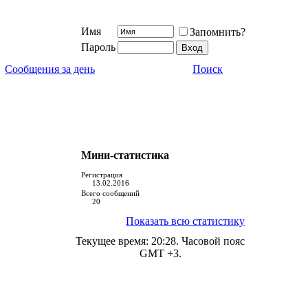
Имя
Запомнить?
Пароль
Сообщения за день
Поиск
Мини-статистика
Регистрация
13.02.2016
Всего сообщений
20
Показать всю статистику
Текущее время:
20:28
. Часовой пояс
GMT +3.