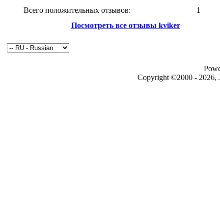
Всего положительных отзывов:
1
Посмотреть все отзывы kviker
Powe
Copyright ©2000 - 2026, J