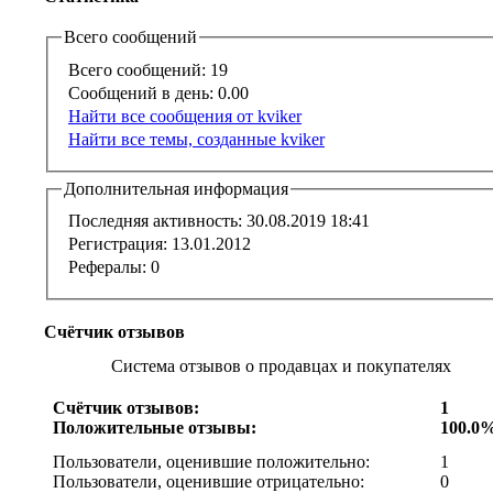
Всего сообщений
Всего сообщений:
19
Сообщений в день:
0.00
Найти все сообщения от kviker
Найти все темы, созданные kviker
Дополнительная информация
Последняя активность:
30.08.2019
18:41
Регистрация:
13.01.2012
Рефералы:
0
Счётчик отзывов
Система отзывов о продавцах и покупателях
Счётчик отзывов:
1
Положительные отзывы:
100.0
Пользователи, оценившие положительно:
1
Пользователи, оценившие отрицательно:
0