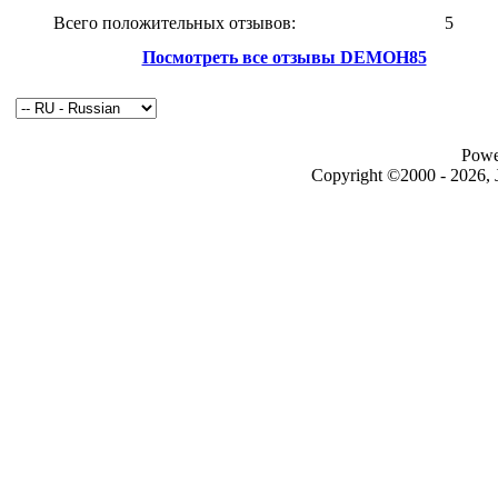
Всего положительных отзывов:
5
Посмотреть все отзывы DEMOH85
Powe
Copyright ©2000 - 2026, J