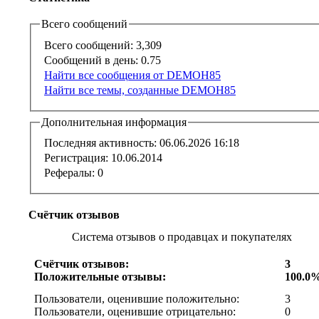
Всего сообщений
Всего сообщений:
3,309
Сообщений в день:
0.75
Найти все сообщения от DEMOH85
Найти все темы, созданные DEMOH85
Дополнительная информация
Последняя активность:
06.06.2026
16:18
Регистрация:
10.06.2014
Рефералы:
0
Счётчик отзывов
Система отзывов о продавцах и покупателях
Счётчик отзывов:
3
Положительные отзывы:
100.0
Пользователи, оценившие положительно:
3
Пользователи, оценившие отрицательно:
0