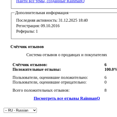
Найти все темы, созданные RainmanQ
Дополнительная информация
Последняя активность:
31.12.2025
18:40
Регистрация:
09.10.2016
Рефералы:
1
Счётчик отзывов
Система отзывов о продавцах и покупателях
Счётчик отзывов:
6
Положительные отзывы:
100.0
Пользователи, оценившие положительно:
6
Пользователи, оценившие отрицательно:
0
Всего положительных отзывов:
8
Посмотреть все отзывы RainmanQ