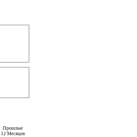
Прошлые
12 Месяцев