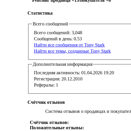
Рейтинг продавца +13/покупателя +6
Статистика
Всего сообщений
Всего сообщений:
3,048
Сообщений в день:
0.53
Найти все сообщения от Tony Stark
Найти все темы, созданные Tony Stark
Дополнительная информация
Последняя активность:
01.04.2026
19:20
Регистрация:
20.12.2010
Рефералы:
1
Счётчик отзывов
Система отзывов о продавцах и покупате
Счётчик отзывов:
Положительные отзывы: