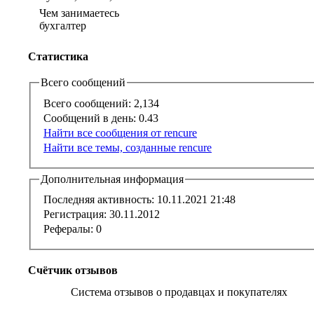
Чем занимаетесь
бухгалтер
Статистика
Всего сообщений
Всего сообщений:
2,134
Сообщений в день:
0.43
Найти все сообщения от rencure
Найти все темы, созданные rencure
Дополнительная информация
Последняя активность:
10.11.2021
21:48
Регистрация:
30.11.2012
Рефералы:
0
Счётчик отзывов
Система отзывов о продавцах и покупателях