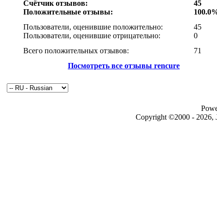
Счётчик отзывов:
45
Положительные отзывы:
100.0
Пользователи, оценившие положительно:
45
Пользователи, оценившие отрицательно:
0
Всего положительных отзывов:
71
Посмотреть все отзывы rencure
Powe
Copyright ©2000 - 2026, J