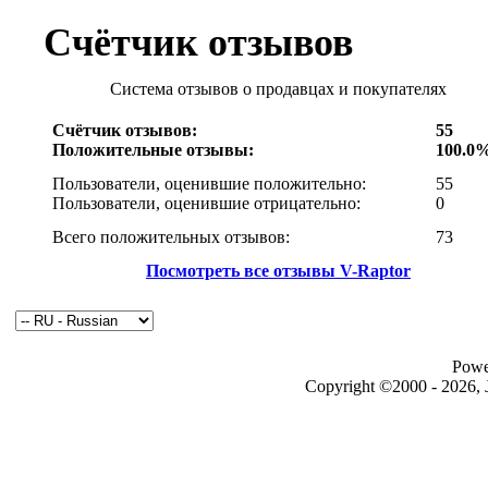
Счётчик отзывов
Система отзывов о продавцах и покупателях
Счётчик отзывов:
55
Положительные отзывы:
100.0
Пользователи, оценившие положительно:
55
Пользователи, оценившие отрицательно:
0
Всего положительных отзывов:
73
Посмотреть все отзывы V-Raptor
Powe
Copyright ©2000 - 2026, J