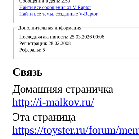
Сообщений в день:
2.50
Найти все сообщения от V-Raptor
Найти все темы, созданные V-Raptor
Дополнительная информация
Последняя активность:
25.03.2026
00:06
Регистрация:
28.02.2008
Рефералы:
5
Связь
Домашняя страничка
http://i-malkov.ru/
Эта страница
https://toyster.ru/forum/m