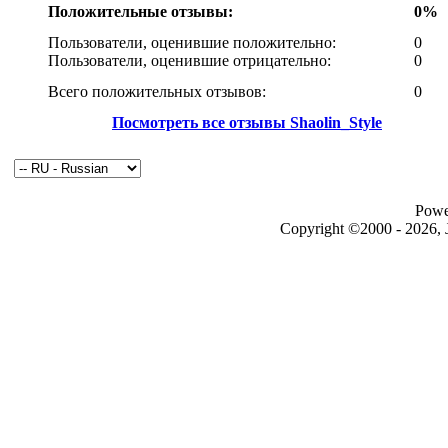
Положительные отзывы:
0%
Пользователи, оценившие положительно:
0
Пользователи, оценившие отрицательно:
0
Всего положительных отзывов:
0
Посмотреть все отзывы Shaolin_Style
Powe
Copyright ©2000 - 2026, J