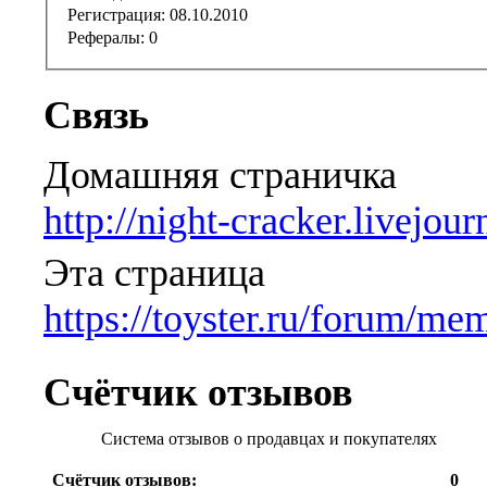
Регистрация:
08.10.2010
Рефералы:
0
Связь
Домашняя страничка
http://night-cracker.livejou
Эта страница
https://toyster.ru/forum/m
Счётчик отзывов
Система отзывов о продавцах и покупателях
Счётчик отзывов:
0