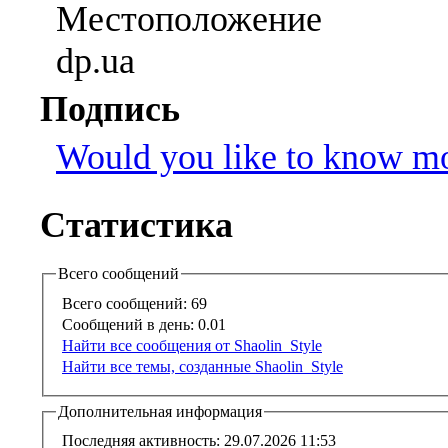
Местоположение
dp.ua
Подпись
Would you like to know m
Статистика
Всего сообщений
Всего сообщений:
69
Сообщений в день:
0.01
Найти все сообщения от Shaolin_Style
Найти все темы, созданные Shaolin_Style
Дополнительная информация
Последняя активность:
29.07.2026
11:53