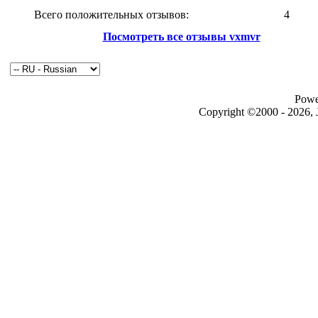
Всего положительных отзывов:
4
Посмотреть все отзывы vxmvr
Powe
Copyright ©2000 - 2026, J