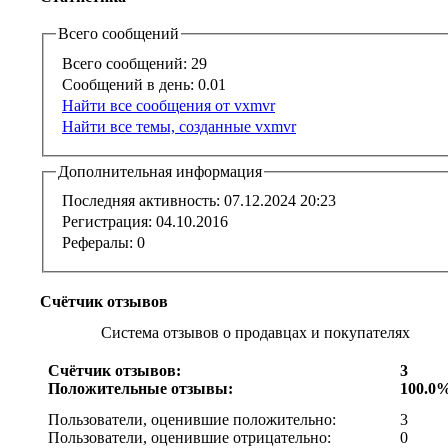
Всего сообщений
Всего сообщений:
29
Сообщений в день:
0.01
Найти все сообщения от vxmvr
Найти все темы, созданные vxmvr
Дополнительная информация
Последняя активность:
07.12.2024
20:23
Регистрация:
04.10.2016
Рефералы:
0
Счётчик отзывов
Система отзывов о продавцах и покупателях
Счётчик отзывов:
3
Положительные отзывы:
100.0
Пользователи, оценившие положительно:
3
Пользователи, оценившие отрицательно:
0