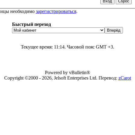
аницы необходимо
зарегистрироваться
.
Быстрый переход
Текущее время:
11:14
. Часовой пояс GMT +3.
Powered by vBulletin®
Copyright ©2000 - 2026, Jelsoft Enterprises Ltd. Перевод:
zCarot