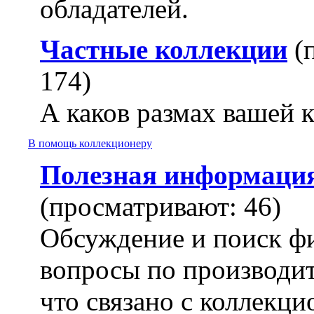
обладателей.
Частные коллекции
(
174)
А каков размах вашей 
В помощь коллекционеру
Полезная информаци
(просматривают: 46)
Обсуждение и поиск ф
вопросы по производит
что связано с коллекц