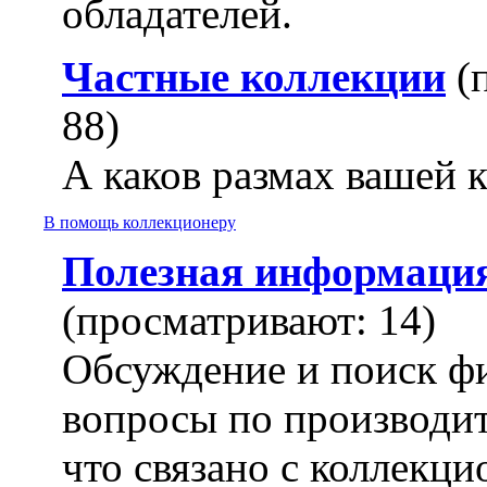
обладателей.
Частные коллекции
(
88)
А каков размах вашей 
В помощь коллекционеру
Полезная информаци
(просматривают: 14)
Обсуждение и поиск ф
вопросы по производит
что связано с коллекц