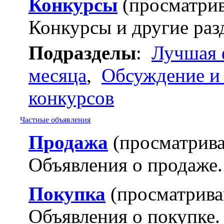
Конкурсы
(просматрив
Конкурсы и другие раз
Подразделы
:
Лучшая 
месяца
,
Обсуждение и
конкурсов
Частные объявления
Продажа
(просматрива
Объявления о продаже.
Покупка
(просматрива
Объявления о покупке.