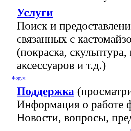
Услуги
Поиск и предоставление
связанных с кастомайз
(покраска, скульптура,
аксессуаров и т.д.)
Форум
Поддержка
(просматри
Информация о работе 
Новости, вопросы, пре