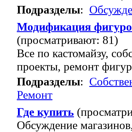
Подразделы
:
Обсужде
Модификация фигур
(просматривают: 81)
Все по кастомайзу, соб
проекты, ремонт фигур
Подразделы
:
Собстве
Ремонт
Где купить
(просматри
Обсуждение магазинов