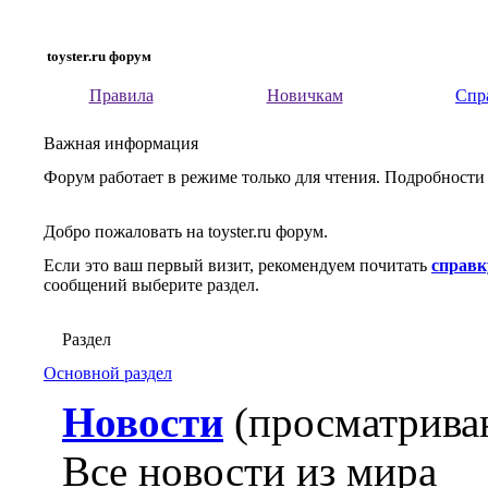
toyster.ru форум
Правила
Новичкам
Спр
Важная информация
Форум работает в режиме только для чтения. Подробности
Добро пожаловать на toyster.ru форум.
Если это ваш первый визит, рекомендуем почитать
справк
сообщений выберите раздел.
Раздел
Основной раздел
Новости
(просматрива
Все новости из мира