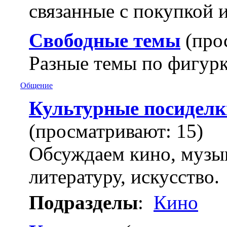
связанные с покупкой и
Свободные темы
(про
Разные темы по фигурк
Общение
Культурные посиделк
(просматривают: 15)
Обсуждаем кино, музык
литературу, искусство.
Подразделы
:
Кино