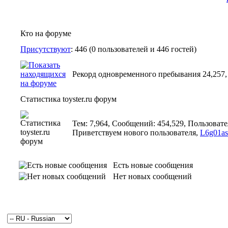
Кто на форуме
Присутствуют
: 446 (0 пользователей и 446 гостей)
Рекорд одновременного пребывания 24,257, э
Статистика toyster.ru форум
Тем: 7,964, Сообщений: 454,529, Пользовате
Приветствуем нового пользователя,
L6g01as
Есть новые сообщения
Нет новых сообщений