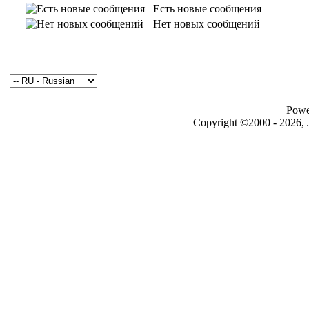
Есть новые сообщения
Нет новых сообщений
Powe
Copyright ©2000 - 2026, J