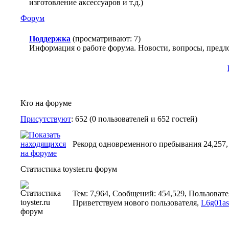
изготовление аксессуаров и т.д.)
Форум
Поддержка
(просматривают: 7)
Информация о работе форума. Новости, вопросы, предл
Кто на форуме
Присутствуют
: 652 (0 пользователей и 652 гостей)
Рекорд одновременного пребывания 24,257, э
Статистика toyster.ru форум
Тем: 7,964, Сообщений: 454,529, Пользовате
Приветствуем нового пользователя,
L6g01as