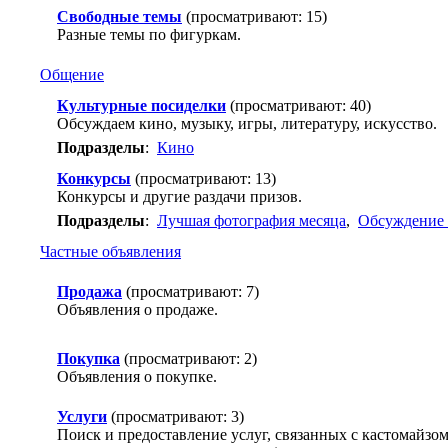
Свободные темы
(просматривают: 15)
Разные темы по фигуркам.
Общение
Культурные посиделки
(просматривают: 40)
Обсуждаем кино, музыку, игры, литературу, искусство.
Подразделы
:
Кино
Конкурсы
(просматривают: 13)
Конкурсы и другие раздачи призов.
Подразделы
:
Лучшая фотография месяца
,
Обсуждение 
Частные объявления
Продажа
(просматривают: 7)
Объявления о продаже.
Покупка
(просматривают: 2)
Объявления о покупке.
Услуги
(просматривают: 3)
Поиск и предоставление услуг, связанных с кастомайзом