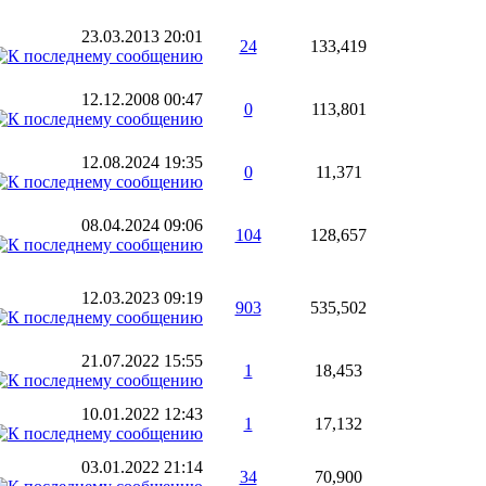
23.03.2013
20:01
24
133,419
12.12.2008
00:47
0
113,801
12.08.2024
19:35
0
11,371
08.04.2024
09:06
104
128,657
12.03.2023
09:19
903
535,502
21.07.2022
15:55
1
18,453
10.01.2022
12:43
1
17,132
03.01.2022
21:14
34
70,900