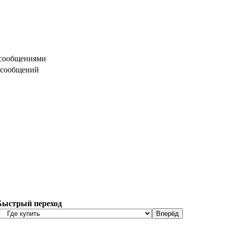
 сообщениями
 сообщений
Быстрый переход