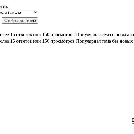
зать
Популярная тема с новыми
Популярная тема без новых