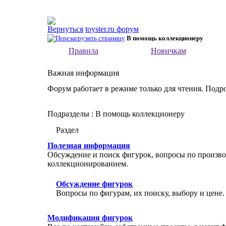
toyster.ru форум
В помощь коллекционеру
Правила
Новичкам
Важная информация
Форум работает в режиме только для чтения. Подр
Подразделы
: В помощь коллекционеру
Раздел
Полезная информация
Обсуждение и поиск фигурок, вопросы по производ
коллекционированием.
Обсуждение фигурок
Вопросы по фигурам, их поиску, выбору и цене.
Модификация фигурок