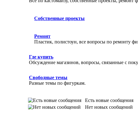
Все по кастомайзу, собственные проекты, ремонт 
Собственные проекты
Ремонт
Пластик, полистоун, все вопросы по ремонту фи
Где купить
Обсуждение магазинов, вопросы, связанные с поку
Свободные темы
Разные темы по фигуркам.
Есть новые сообщения
Нет новых сообщений