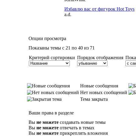
Избавлю вас от фигурок Hot Toys
a.d.
Опции просмотра
Показаны темы с 21 по 40 из 71
Критерий сортировки
Порядок отображения
Пока
Новые сообщения
Нет новых сообщений
Тема закрыта
Ваши права в разделе
Вы
не можете
создавать новые темы
Вы
не можете
отвечать в темах
Вы
не можете
прикреплять вложения