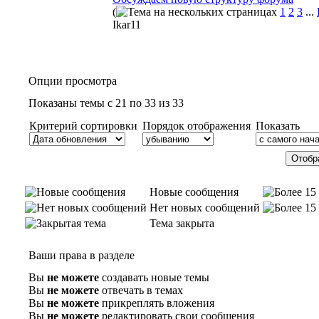
(
1
2
3
...
Ikar11
Опции просмотра
Показаны темы с 21 по 33 из 33
Критерий сортировки
Порядок отображения
Показать
Новые сообщения
Нет новых сообщений
Тема закрыта
Ваши права в разделе
Вы
не можете
создавать новые темы
Вы
не можете
отвечать в темах
Вы
не можете
прикреплять вложения
Вы
не можете
редактировать свои сообщения