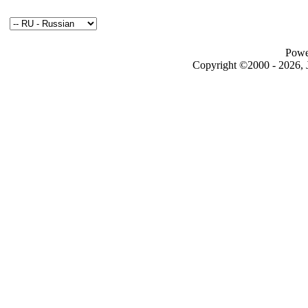
Powe
Copyright ©2000 - 2026, J