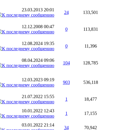
23.03.2013
20:01
24
133,501
12.12.2008
00:47
0
113,831
12.08.2024
19:35
0
11,396
08.04.2024
09:06
104
128,785
12.03.2023
09:19
903
536,118
21.07.2022
15:55
1
18,477
10.01.2022
12:43
1
17,155
03.01.2022
21:14
34
70,942