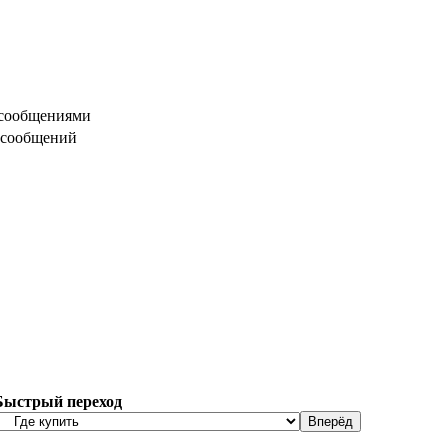
 сообщениями
 сообщений
Быстрый переход