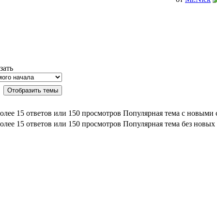
зать
Популярная тема с новыми
Популярная тема без новых