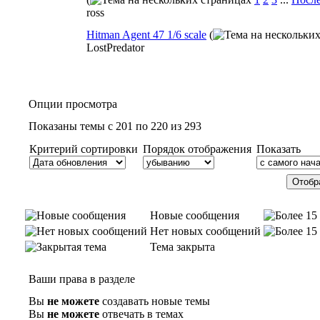
ross
Hitman Agent 47 1/6 scale
(
LostPredator
Опции просмотра
Показаны темы с 201 по 220 из 293
Критерий сортировки
Порядок отображения
Показать
Новые сообщения
Нет новых сообщений
Тема закрыта
Ваши права в разделе
Вы
не можете
создавать новые темы
Вы
не можете
отвечать в темах