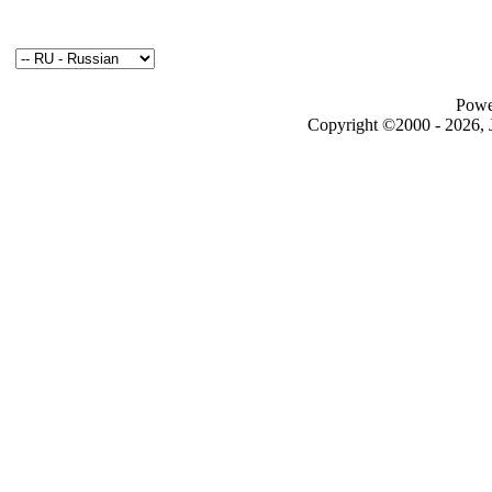
Powe
Copyright ©2000 - 2026, J