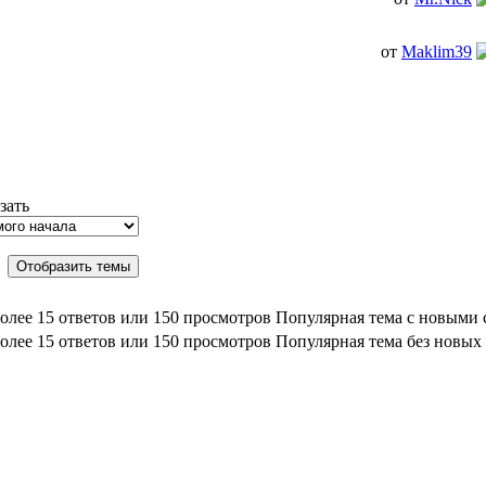
от
Maklim39
зать
Популярная тема с новыми
Популярная тема без новых