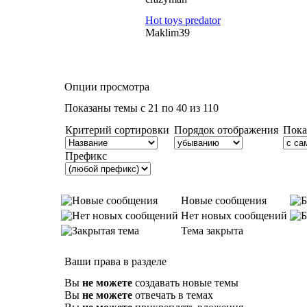
Hot toys predator
Maklim39
Опции просмотра
Показаны темы с 21 по 40 из 110
Критерий сортировки
Порядок отображения
Пока
Префикс
Новые сообщения
Нет новых сообщений
Тема закрыта
Ваши права в разделе
Вы
не можете
создавать новые темы
Вы
не можете
отвечать в темах