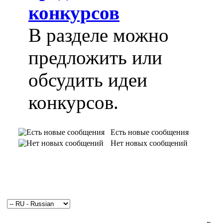
конкурсов
В разделе можно
предложить или
обсудить идеи
конкурсов.
Есть новые сообщения
Нет новых сообщений