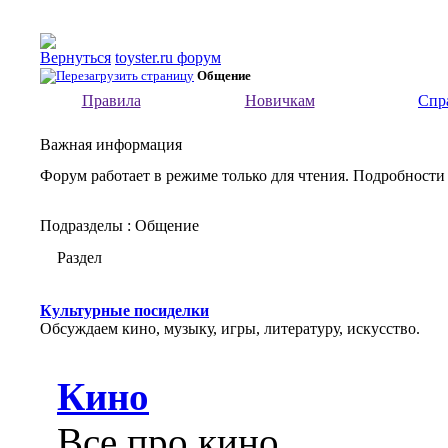
toyster.ru форум
Общение
Правила
Новичкам
Спр
Важная информация
Форум работает в режиме только для чтения. Подробности
Подразделы
: Общение
Раздел
Культурные посиделки
Обсуждаем кино, музыку, игры, литературу, искусство.
Кино
Все про кино