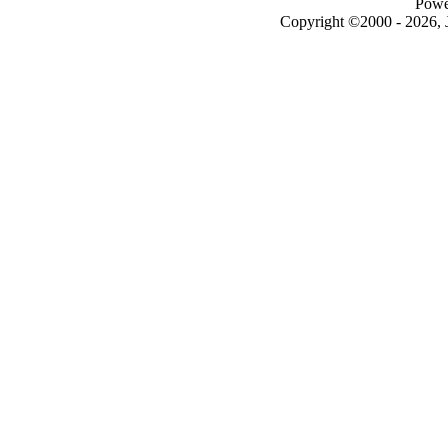
Powe
Copyright ©2000 - 2026, J