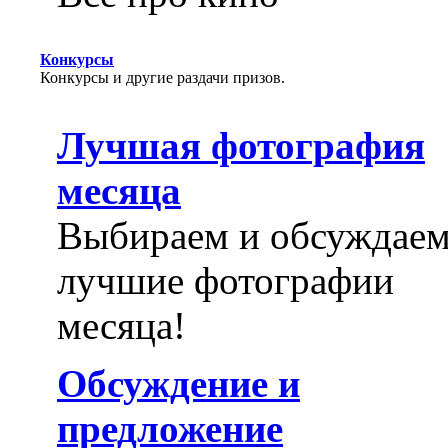
Конкурсы
Конкурсы и другие раздачи призов.
Лучшая фотография
месяца
Выбираем и обсуждае
лучшие фотографии
месяца!
Обсуждение и
предложение