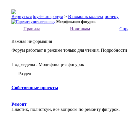
toyster.ru форум
>
В помощь коллекционеру
Модификация фигурок
Правила
Новичкам
Спр
Важная информация
Форум работает в режиме только для чтения. Подробности
Подразделы
: Модификация фигурок
Раздел
Собственные проекты
Ремонт
Пластик, полистоун, все вопросы по ремонту фигурок.