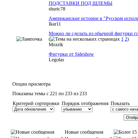
ПОДСТАВКИ ПОД ШЛЕМЫ
shuric78
Американские истории в "Русском испол
Ikar11
Можно ли сделать из обычной фигурки 
(
1
2
)
Moxrik
Фигурки от Sideshow
Legolas
Опции просмотра
Показаны темы с 221 по 233 из 233
Критерий сортировки
Порядок отображения
Показать
Новые сообщения