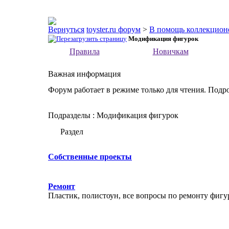
toyster.ru форум
>
В помощь коллекцион
Модификация фигурок
Правила
Новичкам
Важная информация
Форум работает в режиме только для чтения. Подр
Подразделы
: Модификация фигурок
Раздел
Собственные проекты
Ремонт
Пластик, полистоун, все вопросы по ремонту фигу