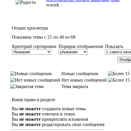
wwerk
Опции просмотра
Показаны темы с 21 по 40 из 68
Критерий сортировки
Порядок отображения
Показать
Новые сообщения
Нет новых сообщений
Тема закрыта
Ваши права в разделе
Вы
не можете
создавать новые темы
Вы
не можете
отвечать в темах
Вы
не можете
прикреплять вложения
Вы
не можете
редактировать свои сообщения