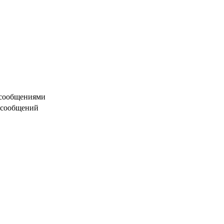
 сообщениями
 сообщений