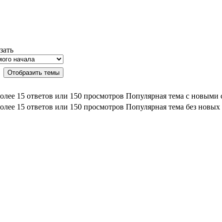
зать
Популярная тема с новыми
Популярная тема без новых